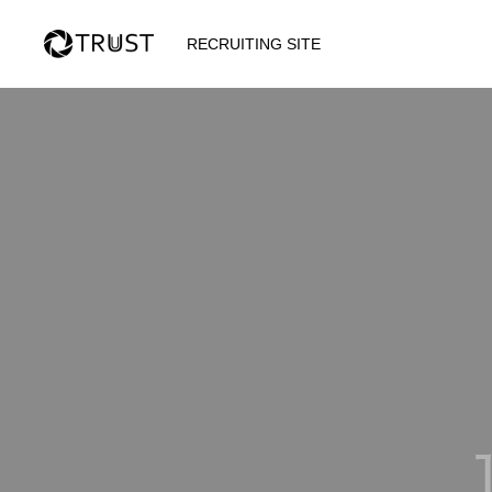
RECRUITING SITE