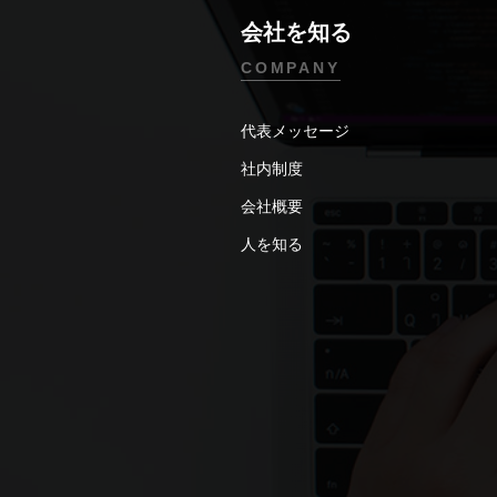
会社を知る
COMPANY
代表メッセージ
社内制度
会社概要
人を知る