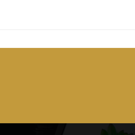
RECRUIT