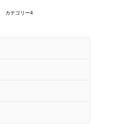
カテゴリー4
COMPANY
PEOPLE