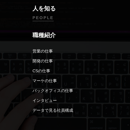
人を知る
PEOPLE
職種紹介
営業の仕事
開発の仕事
CSの仕事
マーケの仕事
バックオフィスの仕事
インタビュー
データで見る社員構成