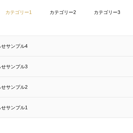
カテゴリー1
カテゴリー2
カテゴリー3
らせサンプル4
らせサンプル3
らせサンプル2
らせサンプル1