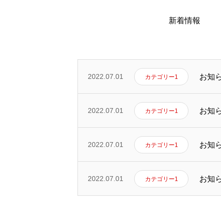
新着情報
お知
2022.07.01
カテゴリー1
お知
2022.07.01
カテゴリー1
会社を知る
お知
2022.07.01
カテゴリー1
お知
2022.07.01
カテゴリー1
人を知る